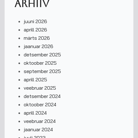
Arhiiv
juuni 2026
aprill 2026
märts 2026
jaanuar 2026
detsember 2025
oktoober 2025
september 2025
aprill 2025
veebruar 2025
detsember 2024
oktoober 2024
aprill 2024
veebruar 2024
jaanuar 2024
juuli 2023