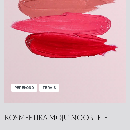
PEREKOND
TERVIS
Kosmeetika mõju noortele