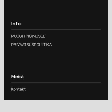
Info
MÜÜGITINGIMUSED
PRIVAATSUSPOLIITIKA
Meist
Kontakt