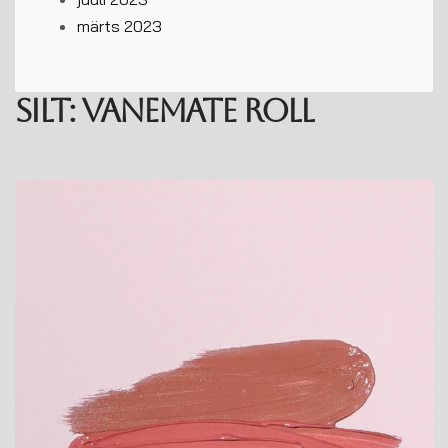
märts 2023
Silt:
vanemate roll