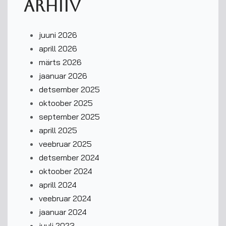
Arhiiv
juuni 2026
aprill 2026
märts 2026
jaanuar 2026
detsember 2025
oktoober 2025
september 2025
aprill 2025
veebruar 2025
detsember 2024
oktoober 2024
aprill 2024
veebruar 2024
jaanuar 2024
juuli 2023