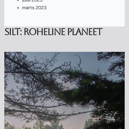
märts 2023
Silt:
roheline planeet