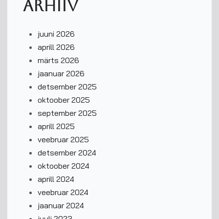
Arhiiv
juuni 2026
aprill 2026
märts 2026
jaanuar 2026
detsember 2025
oktoober 2025
september 2025
aprill 2025
veebruar 2025
detsember 2024
oktoober 2024
aprill 2024
veebruar 2024
jaanuar 2024
juuli 2023