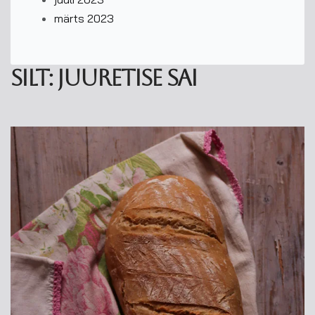
märts 2023
Silt:
juuretise sai