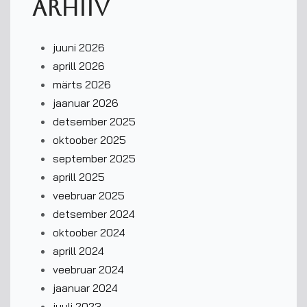
Arhiiv
juuni 2026
aprill 2026
märts 2026
jaanuar 2026
detsember 2025
oktoober 2025
september 2025
aprill 2025
veebruar 2025
detsember 2024
oktoober 2024
aprill 2024
veebruar 2024
jaanuar 2024
juuli 2023