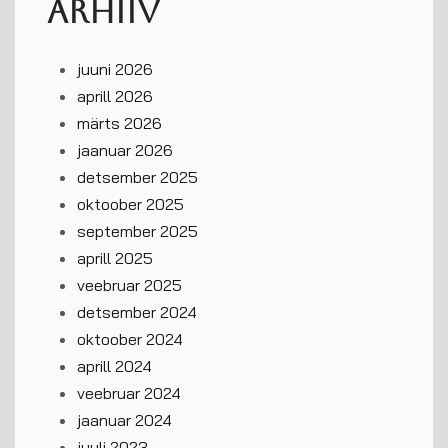
Arhiiv
juuni 2026
aprill 2026
märts 2026
jaanuar 2026
detsember 2025
oktoober 2025
september 2025
aprill 2025
veebruar 2025
detsember 2024
oktoober 2024
aprill 2024
veebruar 2024
jaanuar 2024
juuli 2023