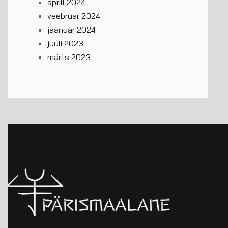
aprill 2024
veebruar 2024
jaanuar 2024
juuli 2023
märts 2023