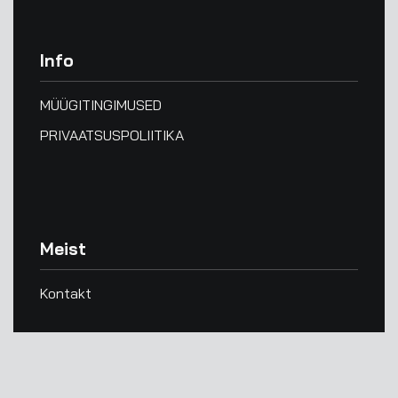
Info
MÜÜGITINGIMUSED
PRIVAATSUSPOLIITIKA
Meist
Kontakt