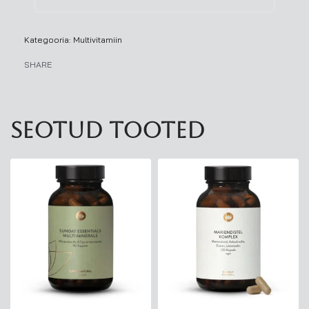
Kategooria:
Multivitamiin
SHARE
Seotud tooted