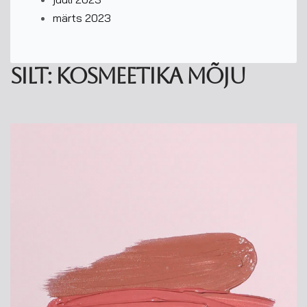
märts 2023
Silt:
Kosmeetika mõju