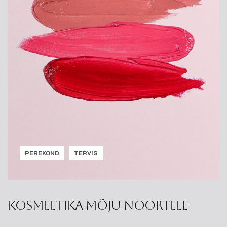
PEREKOND
TERVIS
Kosmeetika mõju noortele