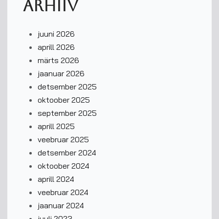
Arhiiv
juuni 2026
aprill 2026
märts 2026
jaanuar 2026
detsember 2025
oktoober 2025
september 2025
aprill 2025
veebruar 2025
detsember 2024
oktoober 2024
aprill 2024
veebruar 2024
jaanuar 2024
juuli 2023