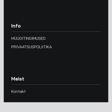
Info
MÜÜGITINGIMUSED
PRIVAATSUSPOLIITIKA
Meist
Kontakt